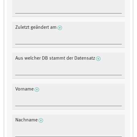
Zuletzt geändert am
Aus welcher DB stammt der Datensatz
Vorname
Nachname