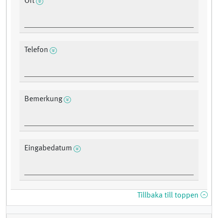
Ort
Telefon
Bemerkung
Eingabedatum
Tillbaka till toppen