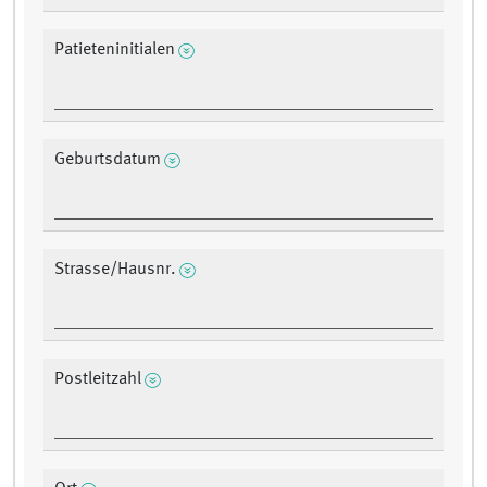
Patieteninitialen
Geburtsdatum
Strasse/Hausnr.
Postleitzahl