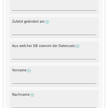
Zuletzt geändert am
Aus welcher DB stammt der Datensatz
Vorname
Nachname