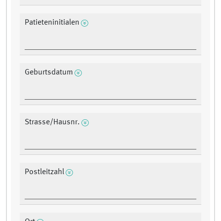
Patieteninitialen
Geburtsdatum
Strasse/Hausnr.
Postleitzahl