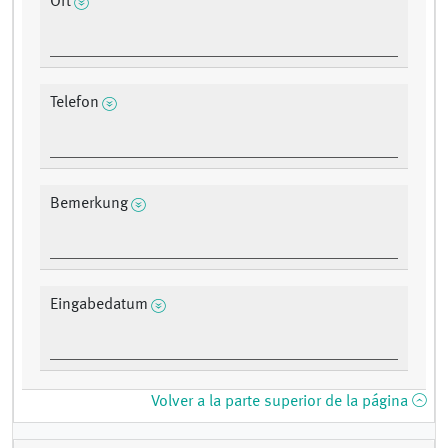
Ort
Telefon
Bemerkung
Eingabedatum
Volver a la parte superior de la página