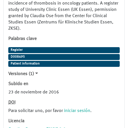
incidence of thrombosis in oncology patients. A register
study of University Clinic Essen (UK Essen), permission
granted by Claudia Ose from the Center for Clinical
Studies Essen (Zentrums für Klinische Studien Essen,
ZKSE).
Palabras clave
Register
D008495
Patient information
Versiones (1)
Subido en
23 de noviembre de 2016
DOI
Para solicitar uno, por favor
iniciar sesión
.
Licencia