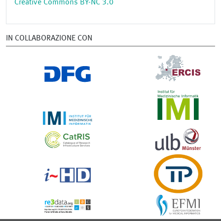
Creative Commons BY-NC 3.0
IN COLLABORAZIONE CON