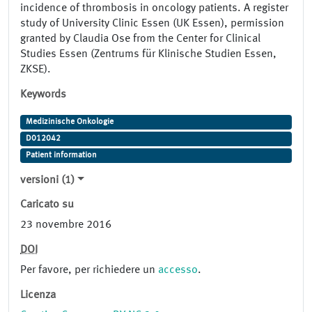
incidence of thrombosis in oncology patients. A register
study of University Clinic Essen (UK Essen), permission
granted by Claudia Ose from the Center for Clinical
Studies Essen (Zentrums für Klinische Studien Essen,
ZKSE).
Keywords
Medizinische Onkologie
D012042
Patient information
versioni (1)
Caricato su
23 novembre 2016
DOI
Per favore, per richiedere un
accesso
.
Licenza