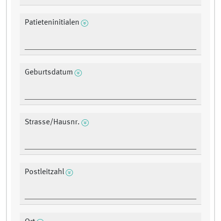
Patieteninitialen
Geburtsdatum
Strasse/Hausnr.
Postleitzahl