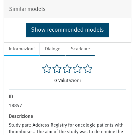
Similar models
Show recommended models
Informazioni
Dialogo
Scaricare
0
Valutazioni
ID
18857
Descrizione
Study part: Address Registry for oncologic patients with
thromboses. The aim of the study was to determine the