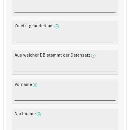
Zuletzt geändert am
Aus welcher DB stammt der Datensatz
Vorname
Nachname