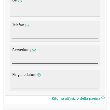
Ort
Telefon
Bemerkung
Eingabedatum
Ritorna all'inizio della pagina