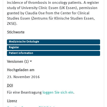
incidence of thrombosis in oncology patients. A register
study of University Clinic Essen (UK Essen), permission
granted by Claudia Ose from the Center for Clinical
Studies Essen (Zentrums für Klinische Studien Essen,
ZKSE).
Stichworte
Medizinische Onkologie
Register
Patient information
Versionen (1)
Hochgeladen am
23. November 2016
DOI
Für eine Beantragung
loggen Sie sich ein
.
Lizenz