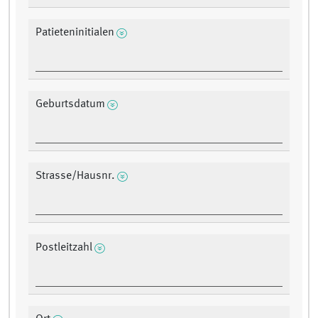
Patieteninitialen
Geburtsdatum
Strasse/Hausnr.
Postleitzahl