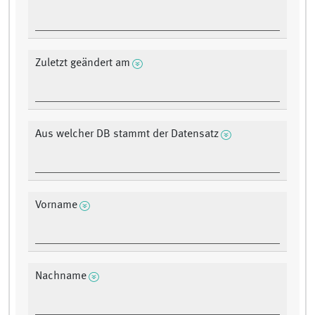
Zuletzt geändert am
Aus welcher DB stammt der Datensatz
Vorname
Nachname