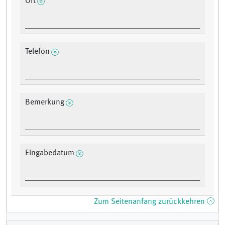
Ort
Telefon
Bemerkung
Eingabedatum
Zum Seitenanfang zurückkehren