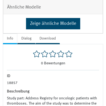
Ähnliche Modelle
Zeige ähnliche Modelle
Info
Dialog
Download
0
Bewertungen
ID
18857
Beschreibung
Study part: Address Registry for oncologic patients with
thromboses. The aim of the study was to determine the