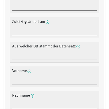
Zuletzt geändert am
Aus welcher DB stammt der Datensatz
Vorname
Nachname