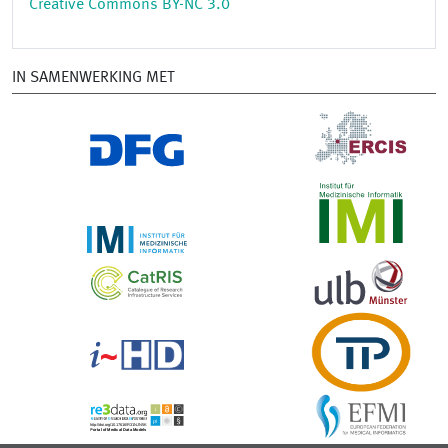
Creative Commons BY-NC 3.0
IN SAMENWERKING MET