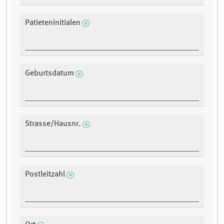
Patieteninitialen
Geburtsdatum
Strasse/Hausnr.
Postleitzahl