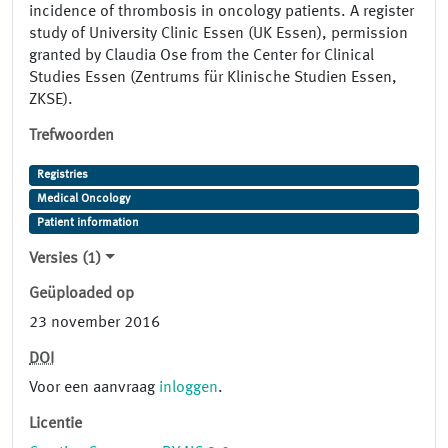
incidence of thrombosis in oncology patients. A register
study of University Clinic Essen (UK Essen), permission
granted by Claudia Ose from the Center for Clinical
Studies Essen (Zentrums für Klinische Studien Essen,
ZKSE).
Trefwoorden
Registries
Medical Oncology
Patient information
Versies (1)
Geüploaded op
23 november 2016
DOI
Voor een aanvraag
inloggen
.
Licentie