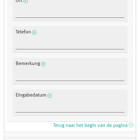
Ort
Telefon
Bemerkung
Eingabedatum
Terug naar het begin van de pagina