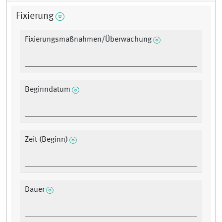
Fixierung
Fixierungsmaßnahmen/Überwachung
Beginndatum
Zeit (Beginn)
Dauer