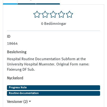
0
Bedömningar
ID
18664
Beskrivning
Hospital Routine Documentation Subform at the
University Hospital Muenster. Original Form name:
Fixierung DF Sub.
Nyckelord
Progress Note
Routine documentation
Versioner (2)