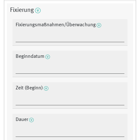
Fixierung
Fixierungsmaßnahmen/Überwachung
Beginndatum
Zeit (Beginn)
Dauer