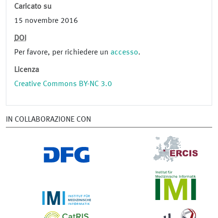
Caricato su
15 novembre 2016
DOI
Per favore, per richiedere un
accesso
.
Licenza
Creative Commons BY-NC 3.0
IN COLLABORAZIONE CON