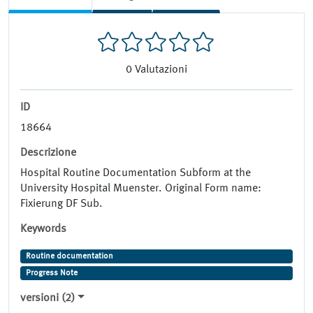
0
Valutazioni
ID
18664
Descrizione
Hospital Routine Documentation Subform at the
University Hospital Muenster. Original Form name:
Fixierung DF Sub.
Keywords
Routine documentation
Progress Note
versioni (2)