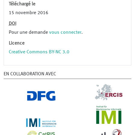
Téléchargé le
15 novembre 2016
DOI
Pour une demande
vous connecter
.
Licence
Creative Commons BY-NC 3.0
EN COLLABORATION AVEC