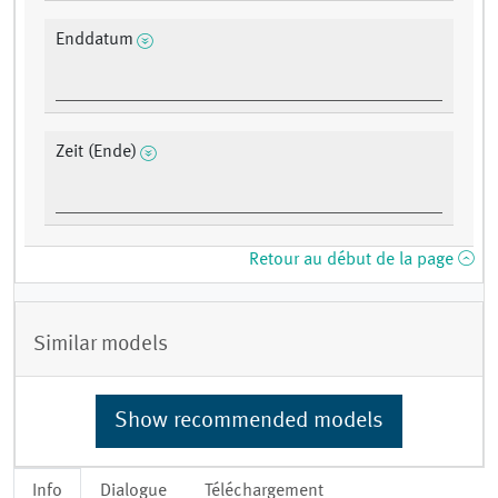
Enddatum
Zeit (Ende)
Retour au début de la page
Similar models
Show recommended models
Info
Dialogue
Téléchargement