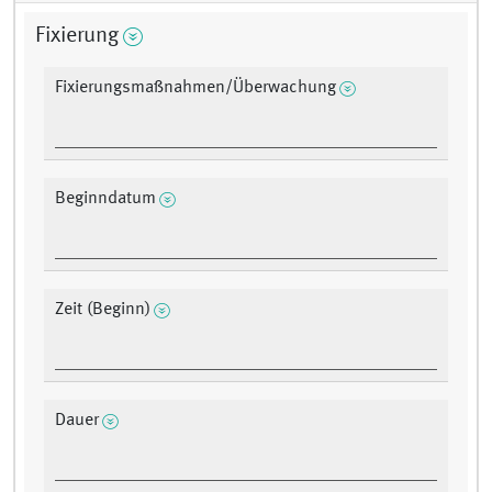
Fixierung
Fixierungsmaßnahmen/Überwachung
Beginndatum
Zeit (Beginn)
Dauer