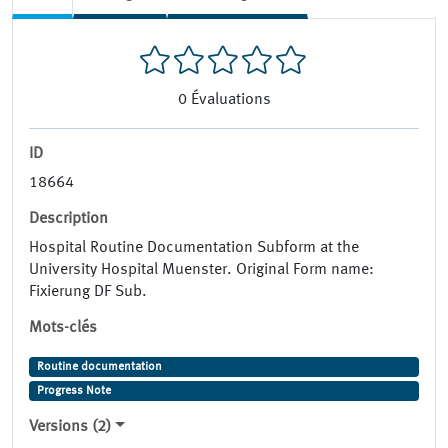
0
Évaluations
ID
18664
Description
Hospital Routine Documentation Subform at the
University Hospital Muenster. Original Form name:
Fixierung DF Sub.
Mots-clés
Routine documentation
Progress Note
Versions (2)