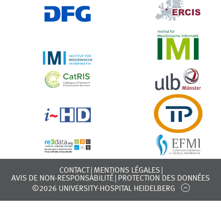
CONTACT
MENTIONS LÉGALES
AVIS DE NON-RESPONSABILITÉ
PROTECTION DES DONNÉES
©2026 UNIVERSITY-HOSPITAL HEIDELBERG