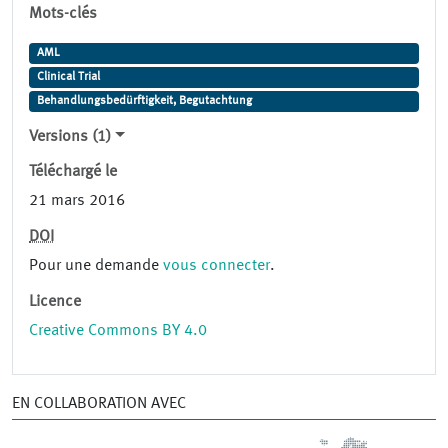
Mots-clés
AML
Clinical Trial
Behandlungsbedürftigkeit, Begutachtung
Versions (1)
Téléchargé le
21 mars 2016
DOI
Pour une demande
vous connecter
.
Licence
Creative Commons BY 4.0
EN COLLABORATION AVEC