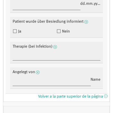
dd.mm.yyyy
Patient wurde über Besiedlung informiert
Ja
Nein
Therapie (bei Infektion)
Angelegt von
Name
Volver a la parte superior de la página