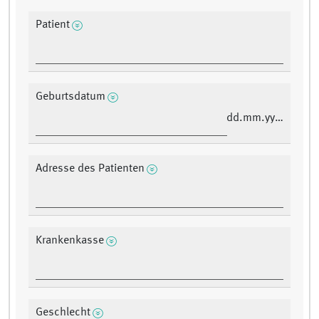
Patient
Geburtsdatum
dd.mm.yyyy
Adresse des Patienten
Krankenkasse
Geschlecht