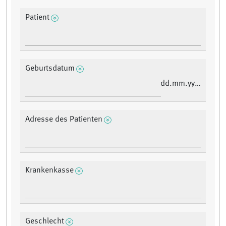
Patient
Geburtsdatum
dd.mm.yyyy
Adresse des Patienten
Krankenkasse
Geschlecht