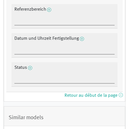
Referenzbereich
Datum und Uhrzeit Fertigstellung
Status
Retour au début de la page
Similar models