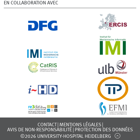
EN COLLABORATION AVEC
CONTACT
MENTIONS LÉGALES
AVIS DE NON-RESPONSABILITÉ
PROTECTION DES DONNÉES
©2026 UNIVERSITY-HOSPITAL HEIDELBERG