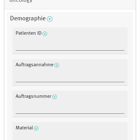
oncology
Demographie
Patienten ID
Auftragsannahme
Auftragsnummer
Material