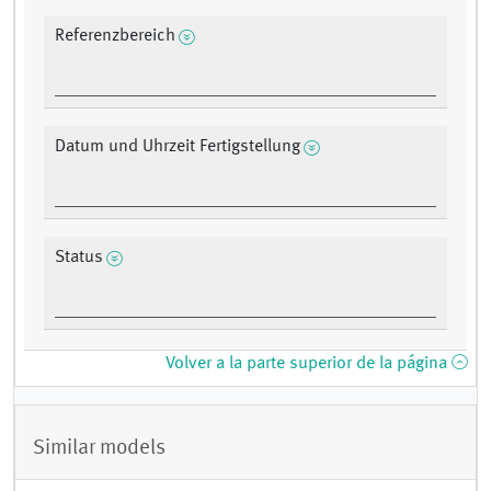
Referenzbereich
Datum und Uhrzeit Fertigstellung
Status
Volver a la parte superior de la página
Similar models