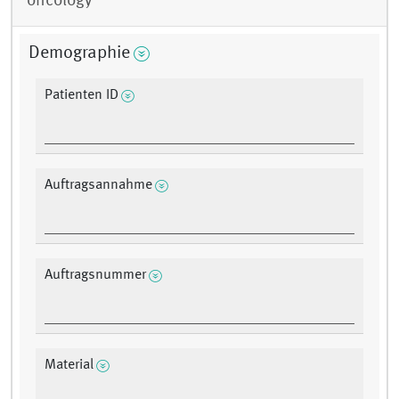
oncology
Demographie
Patienten ID
Auftragsannahme
Auftragsnummer
Material