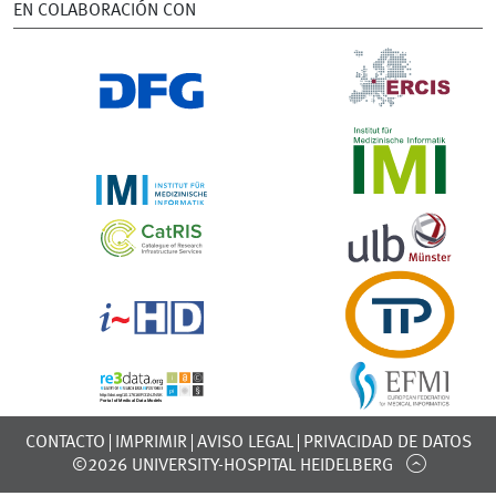
EN COLABORACIÓN CON
CONTACTO
IMPRIMIR
AVISO LEGAL
PRIVACIDAD DE DATOS
©2026 UNIVERSITY-HOSPITAL HEIDELBERG