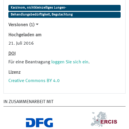
Karzinom, nichtkleinzelliges Lungen-
Behandlungsbedürftigkeit, Begutachtung
Versionen (1)
Hochgeladen am
21. Juli 2016
DOI
Für eine Beantragung
loggen Sie sich ein
.
Lizenz
Creative Commons BY 4.0
IN ZUSAMMENARBEIT MIT