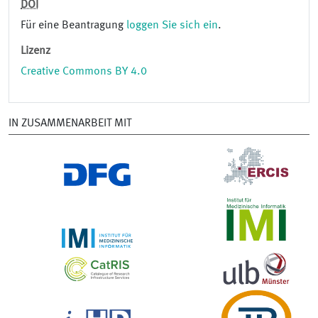
DOI
Für eine Beantragung
loggen Sie sich ein
.
Lizenz
Creative Commons BY 4.0
IN ZUSAMMENARBEIT MIT