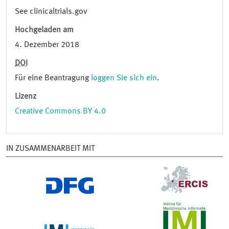
See clinicaltrials.gov
Hochgeladen am
4. Dezember 2018
DOI
Für eine Beantragung
loggen Sie sich ein
.
Lizenz
Creative Commons BY 4.0
IN ZUSAMMENARBEIT MIT