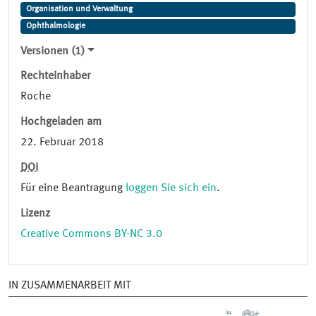
Organisation und Verwaltung
Ophthalmologie
Versionen (1)
Rechteinhaber
Roche
Hochgeladen am
22. Februar 2018
DOI
Für eine Beantragung
loggen Sie sich ein
.
Lizenz
Creative Commons BY-NC 3.0
IN ZUSAMMENARBEIT MIT