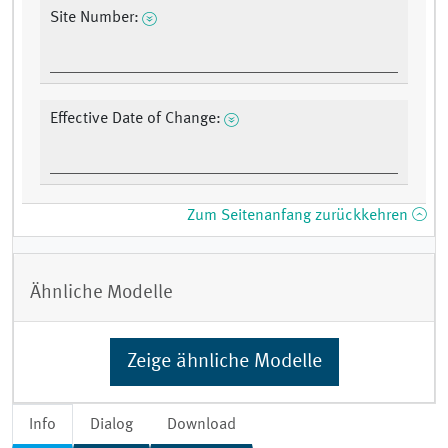
Site Number:
Effective Date of Change:
Zum Seitenanfang zurückkehren
Ähnliche Modelle
Zeige ähnliche Modelle
Info
Dialog
Download