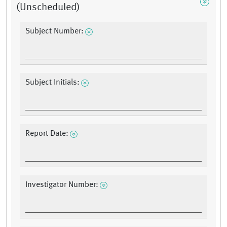
(Unscheduled)
Subject Number:
Subject Initials:
Report Date:
Investigator Number: