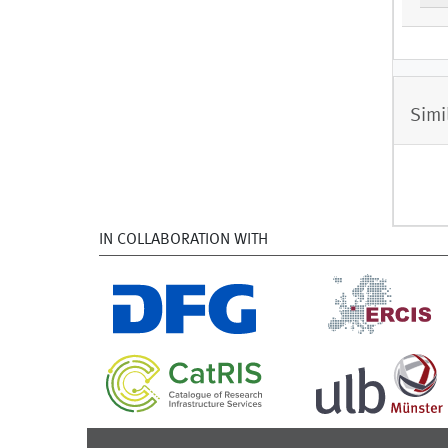
Simi
IN COLLABORATION WITH