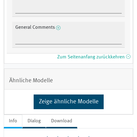
General Comments
Zum Seitenanfang zurückkehren
Ähnliche Modelle
Zeige ähnliche Modelle
Info
Dialog
Download