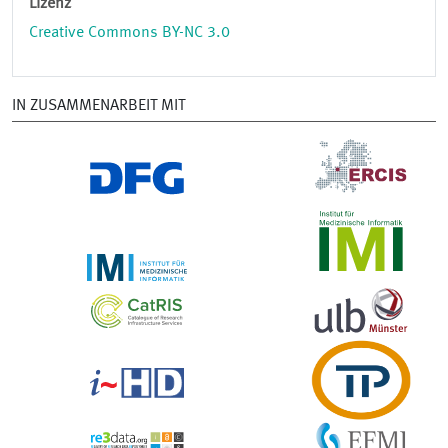
Lizenz
Creative Commons BY-NC 3.0
IN ZUSAMMENARBEIT MIT