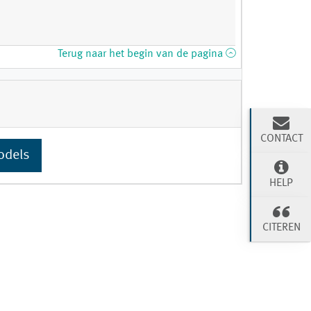
Terug naar het begin van de pagina
CONTACT
odels
HELP
CITEREN