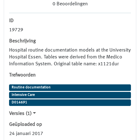
0
Beoordelingen
ID
19729
Beschrijving
Hospital routine documentation models at the University
Hospital Essen. Tables were derived from the Medico
Information System. Original table name: x1121dur
Trefwoorden
Routine documentation
Intensive Care
D014691
Versies (1)
Geüploaded op
24 januari 2017