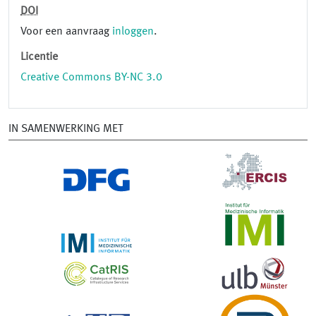
DOI
Voor een aanvraag
inloggen
.
Licentie
Creative Commons BY-NC 3.0
IN SAMENWERKING MET