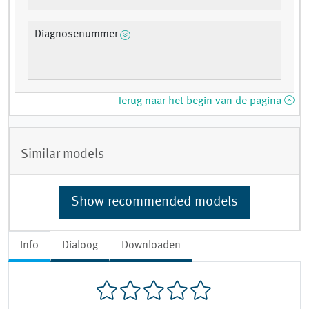
Diagnosenummer
Terug naar het begin van de pagina
Similar models
Show recommended models
Info
Dialoog
Downloaden