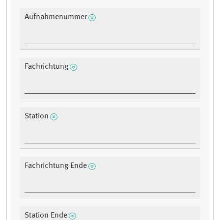
Aufnahmenummer
Fachrichtung
Station
Fachrichtung Ende
Station Ende