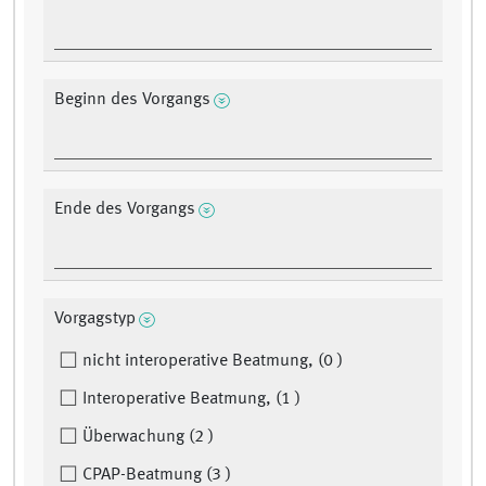
Beginn des Vorgangs
Ende des Vorgangs
Vorgagstyp
nicht interoperative Beatmung, (0 )
Interoperative Beatmung, (1 )
Überwachung (2 )
CPAP-Beatmung (3 )