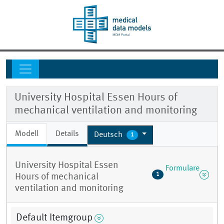
University Hospital Essen Hours of
mechanical ventilation and monitoring
Modell
Details
Deutsch
1
University Hospital Essen
Formulare
1
Hours of mechanical
ventilation and monitoring
Default Itemgroup