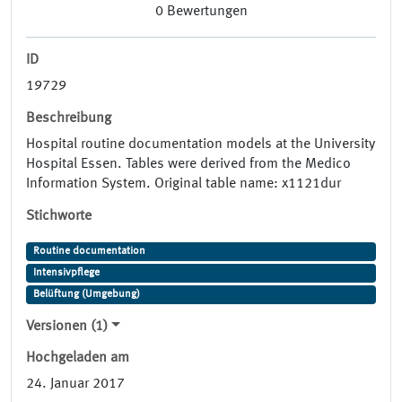
0
Bewertungen
ID
19729
Beschreibung
Hospital routine documentation models at the University
Hospital Essen. Tables were derived from the Medico
Information System. Original table name: x1121dur
Stichworte
Routine documentation
Intensivpflege
Belüftung (Umgebung)
Versionen (1)
Hochgeladen am
24. Januar 2017