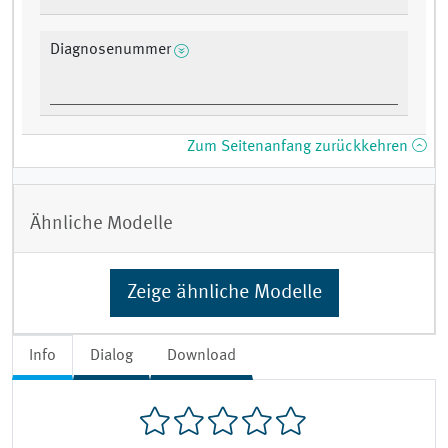
Diagnosenummer
Zum Seitenanfang zurückkehren
Ähnliche Modelle
Zeige ähnliche Modelle
Info
Dialog
Download