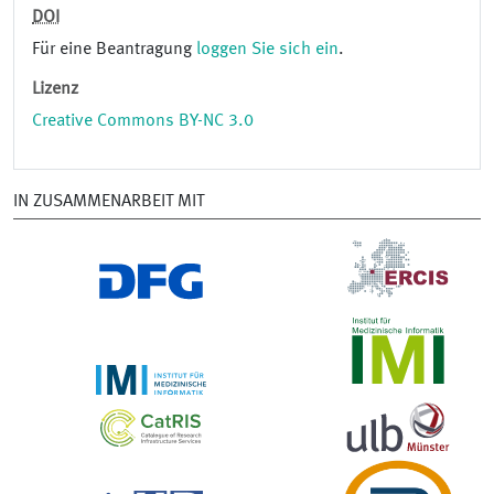
DOI
Für eine Beantragung
loggen Sie sich ein
.
Lizenz
Creative Commons BY-NC 3.0
IN ZUSAMMENARBEIT MIT