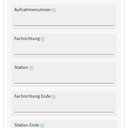
Aufnahmenummer
Fachrichtung
Station
Fachrichtung Ende
Station Ende