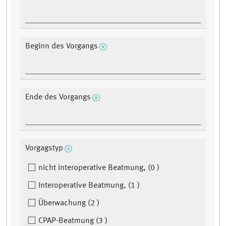
Beginn des Vorgangs
Ende des Vorgangs
Vorgagstyp
nicht interoperative Beatmung, (0 )
Interoperative Beatmung, (1 )
Überwachung (2 )
CPAP-Beatmung (3 )