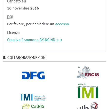
Caricato su
10 novembre 2016
DOI
Per favore, per richiedere un
accesso
.
Licenza
Creative Commons BY-NC-ND 3.0
IN COLLABORAZIONE CON