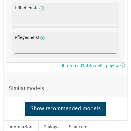
Hilfsdienste
Pflegedienst
Ritorna all'inizio della pagina
Similar models
Show recommended models
Informazioni
Dialogo
Scaricare