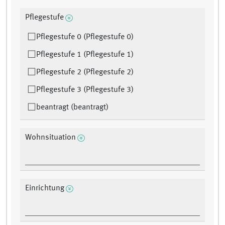
Pflegestufe
Pflegestufe 0 (Pflegestufe 0)
Pflegestufe 1 (Pflegestufe 1)
Pflegestufe 2 (Pflegestufe 2)
Pflegestufe 3 (Pflegestufe 3)
beantragt (beantragt)
Wohnsituation
Einrichtung