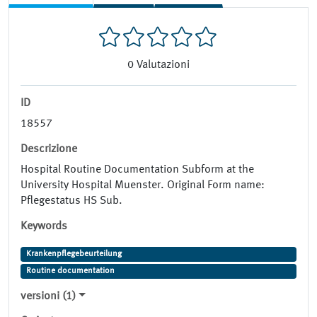
0
Valutazioni
ID
18557
Descrizione
Hospital Routine Documentation Subform at the
University Hospital Muenster. Original Form name:
Pflegestatus HS Sub.
Keywords
Krankenpflegebeurteilung
Routine documentation
versioni (1)