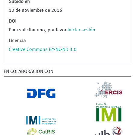
Subido en
10 de noviembre de 2016
DOI
Para solicitar uno, por favor
iniciar sesión
.
Licencia
Creative Commons BY-NC-ND 3.0
EN COLABORACIÓN CON