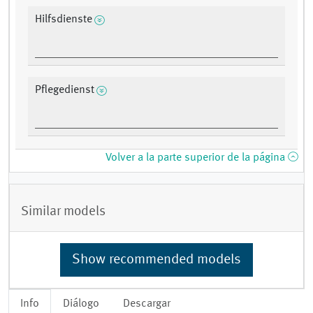
Hilfsdienste
Pflegedienst
Volver a la parte superior de la página
Similar models
Show recommended models
Info
Diálogo
Descargar