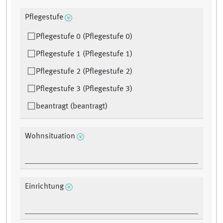
Pflegestufe
Pflegestufe 0 (Pflegestufe 0)
Pflegestufe 1 (Pflegestufe 1)
Pflegestufe 2 (Pflegestufe 2)
Pflegestufe 3 (Pflegestufe 3)
beantragt (beantragt)
Wohnsituation
Einrichtung