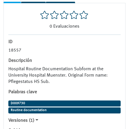
0
Evaluaciones
ID
18557
Descripción
Hospital Routine Documentation Subform at the
University Hospital Muenster. Original Form name:
Pflegestatus HS Sub.
Palabras clave
D009730
Routine documentation
Versiones (1)