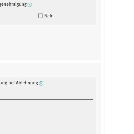
tgenehmigung
Nein
ung bei Ablehnung