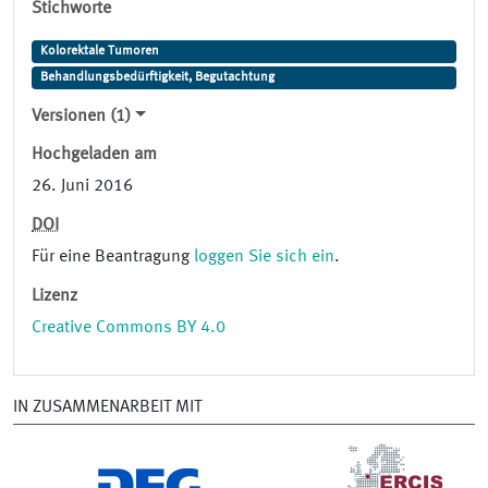
Stichworte
Kolorektale Tumoren
Behandlungsbedürftigkeit, Begutachtung
Versionen (1)
Hochgeladen am
26. Juni 2016
DOI
Für eine Beantragung
loggen Sie sich ein
.
Lizenz
Creative Commons BY 4.0
IN ZUSAMMENARBEIT MIT