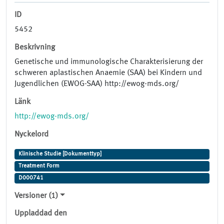
ID
5452
Beskrivning
Genetische und immunologische Charakterisierung der
schweren aplastischen Anaemie (SAA) bei Kindern und
Jugendlichen (EWOG-SAA) http://ewog-mds.org/
Länk
http://ewog-mds.org/
Nyckelord
Klinische Studie [Dokumenttyp]
Treatment Form
D000741
Versioner (1)
Uppladdad den