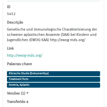
ID
5452
Descrição
Genetische und immunologische Charakterisierung der
schweren aplastischen Anaemie (SAA) bei Kindern und
Jugendlichen (EWOG-SAA) http://ewog-mds.org/
Link
http://ewog-mds.org/
Palavras-chave
Klinische Studie [Dokumenttyp]
Treatment Form
Anemia, Aplastic
Versões (1)
Transferido a