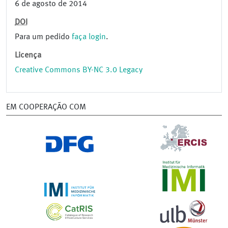
6 de agosto de 2014
DOI
Para um pedido
faça login
.
Licença
Creative Commons BY-NC 3.0 Legacy
EM COOPERAÇÃO COM