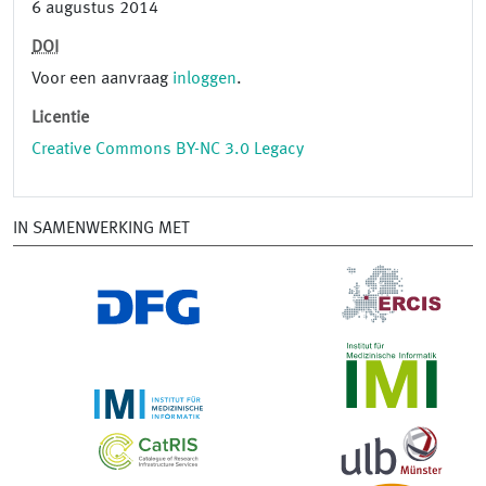
6 augustus 2014
DOI
Voor een aanvraag
inloggen
.
Licentie
Creative Commons BY-NC 3.0 Legacy
IN SAMENWERKING MET