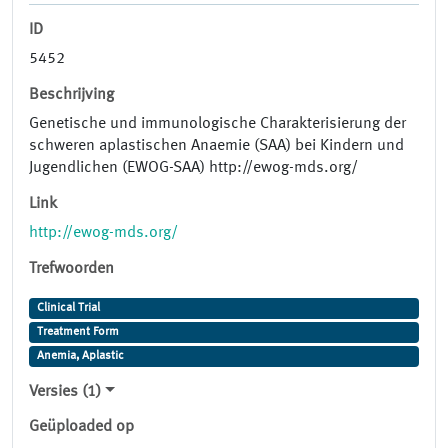
ID
5452
Beschrijving
Genetische und immunologische Charakterisierung der
schweren aplastischen Anaemie (SAA) bei Kindern und
Jugendlichen (EWOG-SAA) http://ewog-mds.org/
Link
http://ewog-mds.org/
Trefwoorden
Clinical Trial
Treatment Form
Anemia, Aplastic
Versies (1)
Geüploaded op