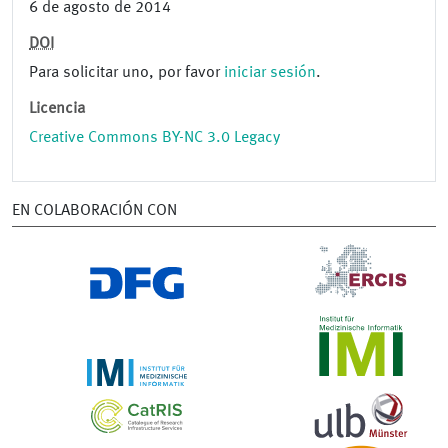
6 de agosto de 2014
DOI
Para solicitar uno, por favor
iniciar sesión
.
Licencia
Creative Commons BY-NC 3.0 Legacy
EN COLABORACIÓN CON