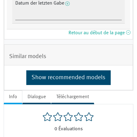
Datum der letzten Gabe
Retour au début de la page
Similar models
Show recommended models
Info
Dialogue
Téléchargement
0
Évaluations