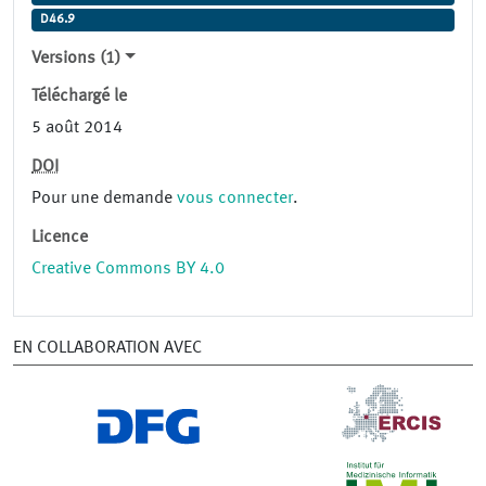
D46.9
Versions (1)
Téléchargé le
5 août 2014
DOI
Pour une demande
vous connecter
.
Licence
Creative Commons BY 4.0
EN COLLABORATION AVEC