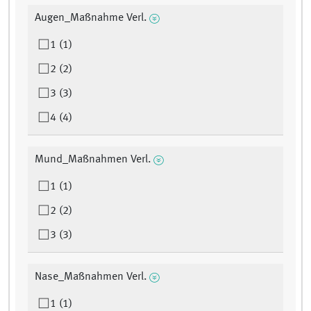
Augen_Maßnahme Verl.
1 (1)
2 (2)
3 (3)
4 (4)
Mund_Maßnahmen Verl.
1 (1)
2 (2)
3 (3)
Nase_Maßnahmen Verl.
1 (1)