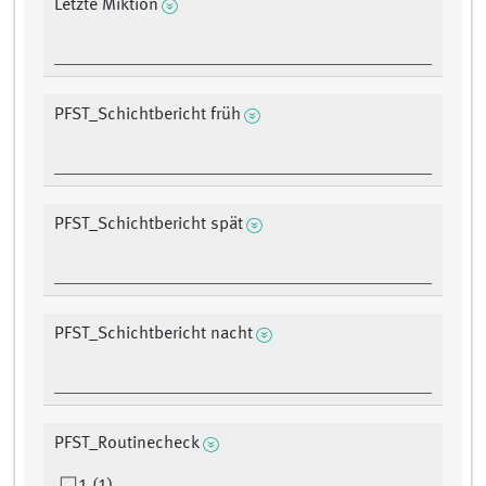
Letzte Miktion
PFST_Schichtbericht früh
PFST_Schichtbericht spät
PFST_Schichtbericht nacht
PFST_Routinecheck