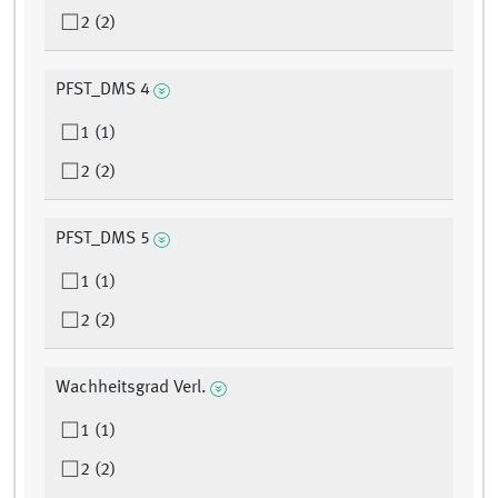
2 (2)
PFST_DMS 4
1 (1)
2 (2)
PFST_DMS 5
1 (1)
2 (2)
Wachheitsgrad Verl.
1 (1)
2 (2)