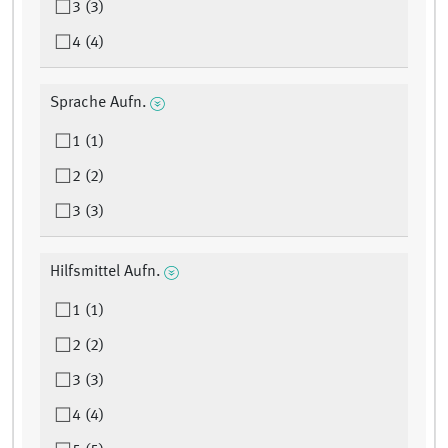
3 (3)
4 (4)
Sprache Aufn.
1 (1)
2 (2)
3 (3)
Hilfsmittel Aufn.
1 (1)
2 (2)
3 (3)
4 (4)