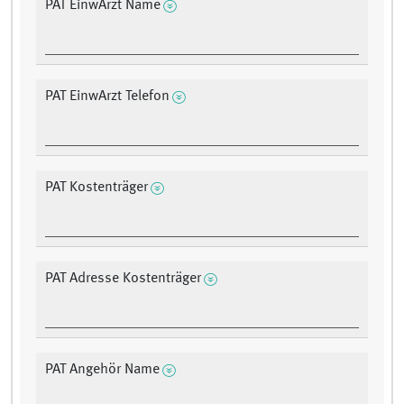
PAT EinwArzt Name
PAT EinwArzt Telefon
PAT Kostenträger
PAT Adresse Kostenträger
PAT Angehör Name