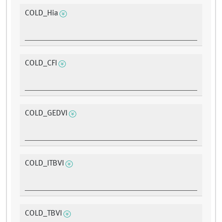
COLD_Hia
COLD_CFI
COLD_GEDVI
COLD_ITBVI
COLD_TBVI