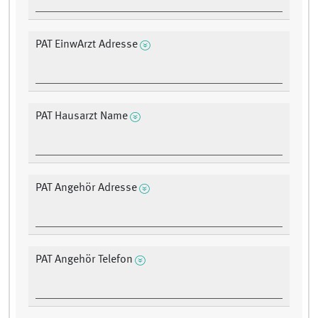
PAT EinwArzt Adresse
PAT Hausarzt Name
PAT Angehör Adresse
PAT Angehör Telefon