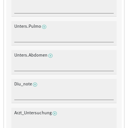
Unters.Pulmo
Unters.Abdomen
Diu_note
Arzt_Untersuchung