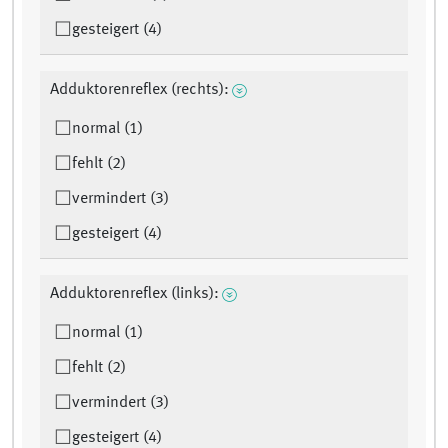
gesteigert (4)
Adduktorenreflex (rechts):
normal (1)
fehlt (2)
vermindert (3)
gesteigert (4)
Adduktorenreflex (links):
normal (1)
fehlt (2)
vermindert (3)
gesteigert (4)