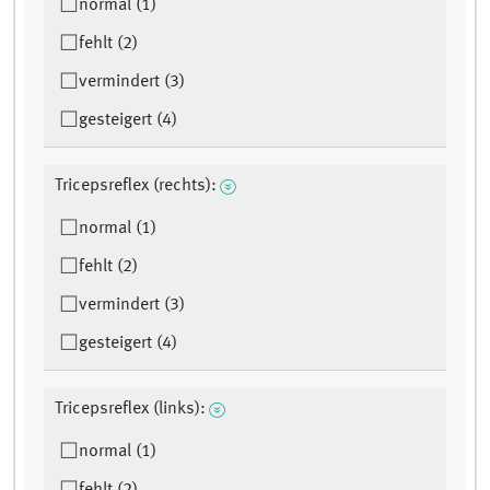
normal (1)
fehlt (2)
vermindert (3)
gesteigert (4)
Tricepsreflex (rechts):
normal (1)
fehlt (2)
vermindert (3)
gesteigert (4)
Tricepsreflex (links):
normal (1)