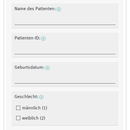
Name des Patienten:
Patienten-ID:
Geburtsdatum:
Geschlecht:
männlich (1)
weiblich (2)