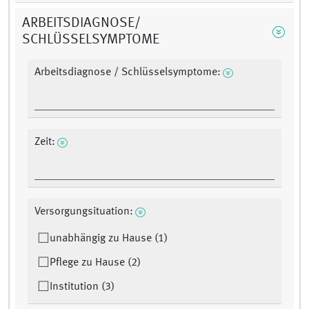
ARBEITSDIAGNOSE/
SCHLÜSSELSYMPTOME
Arbeitsdiagnose / Schlüsselsymptome:
Zeit:
Versorgungsituation:
unabhängig zu Hause (1)
Pflege zu Hause (2)
Institution (3)