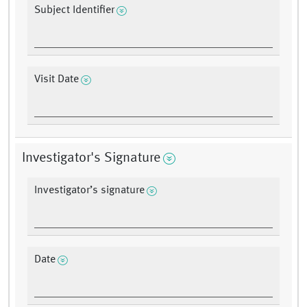
Subject Identifier
Visit Date
Investigator's Signature
Investigator’s signature
Date