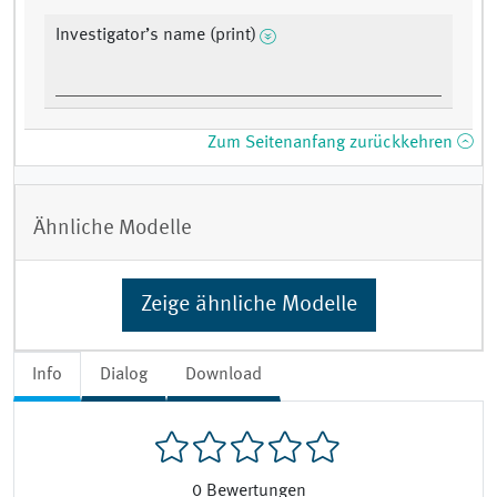
Investigator’s name (print)
Zum Seitenanfang zurückkehren
Ähnliche Modelle
Zeige ähnliche Modelle
Info
Dialog
Download
0
Bewertungen