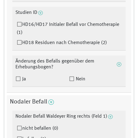
Studien ID
HD16/HD17 Initialer Befall vor Chemotherapie
(1)
HD18 Residuen nach Chemotherapie (2)
Änderung des Befalls gegenüber dem
Erhebungsbogen?
Ja
Nein
Nodaler Befall
Nodaler Befall Waldeyer Ring rechts (Feld 1)
nicht befallen (0)