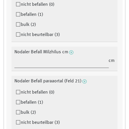
nicht befallen (0)
befallen (1)
bulk (2)
nicht beurteilbar (3)
Nodaler Befall Milzhilus cm
cm
Nodaler Befall paraaortal (Feld 21)
nicht befallen (0)
befallen (1)
bulk (2)
nicht beurteilbar (3)