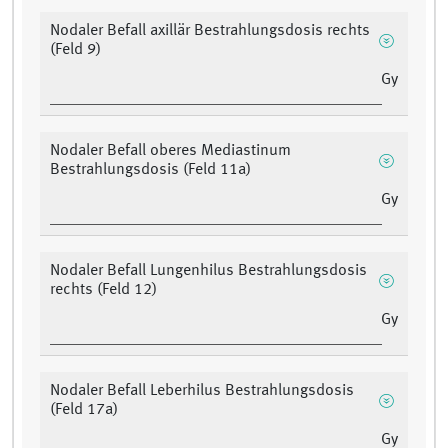
Nodaler Befall axillär Bestrahlungsdosis rechts
(Feld 9)
Gy
Nodaler Befall oberes Mediastinum
Bestrahlungsdosis (Feld 11a)
Gy
Nodaler Befall Lungenhilus Bestrahlungsdosis
rechts (Feld 12)
Gy
Nodaler Befall Leberhilus Bestrahlungsdosis
(Feld 17a)
Gy