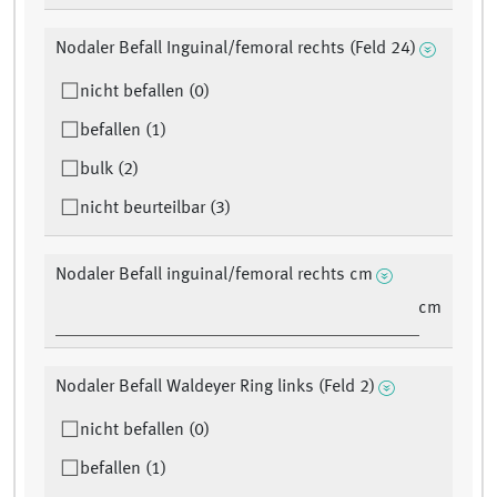
Nodaler Befall Inguinal/femoral rechts (Feld 24)
nicht befallen (0)
befallen (1)
bulk (2)
nicht beurteilbar (3)
Nodaler Befall inguinal/femoral rechts cm
cm
Nodaler Befall Waldeyer Ring links (Feld 2)
nicht befallen (0)
befallen (1)