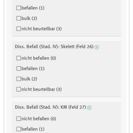
befallen (1)
bulk (2)
nicht beurteilbar (3)
Diss. Befall (Stad. IV): Skelett (Feld 26)
nicht befallen (0)
befallen (1)
bulk (2)
nicht beurteilbar (3)
Diss. Befall (Stad. IV): KM (Feld 27)
nicht befallen (0)
befallen (1)