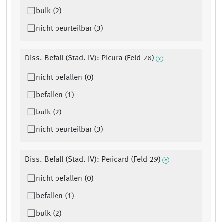
bulk (2)
nicht beurteilbar (3)
Diss. Befall (Stad. IV): Pleura (Feld 28)
nicht befallen (0)
befallen (1)
bulk (2)
nicht beurteilbar (3)
Diss. Befall (Stad. IV): Pericard (Feld 29)
nicht befallen (0)
befallen (1)
bulk (2)