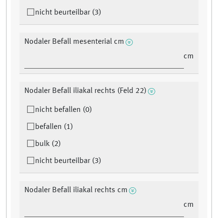
nicht beurteilbar (3)
Nodaler Befall mesenterial cm
cm
Nodaler Befall iliakal rechts (Feld 22)
nicht befallen (0)
befallen (1)
bulk (2)
nicht beurteilbar (3)
Nodaler Befall iliakal rechts cm
cm