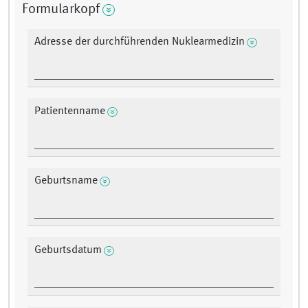
Formularkopf
Adresse der durchführenden Nuklearmedizin
Patientenname
Geburtsname
Geburtsdatum