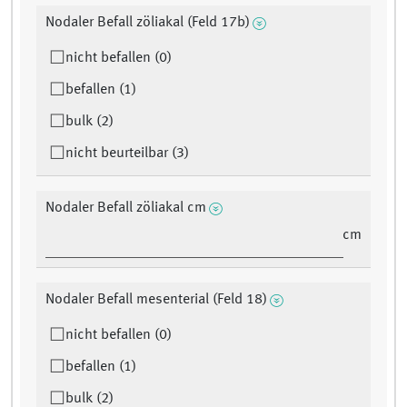
Nodaler Befall zöliakal (Feld 17b)
nicht befallen (0)
befallen (1)
bulk (2)
nicht beurteilbar (3)
Nodaler Befall zöliakal cm
cm
Nodaler Befall mesenterial (Feld 18)
nicht befallen (0)
befallen (1)
bulk (2)