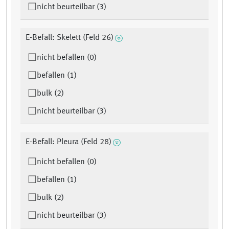
nicht beurteilbar (3)
E-Befall: Skelett (Feld 26)
nicht befallen (0)
befallen (1)
bulk (2)
nicht beurteilbar (3)
E-Befall: Pleura (Feld 28)
nicht befallen (0)
befallen (1)
bulk (2)
nicht beurteilbar (3)