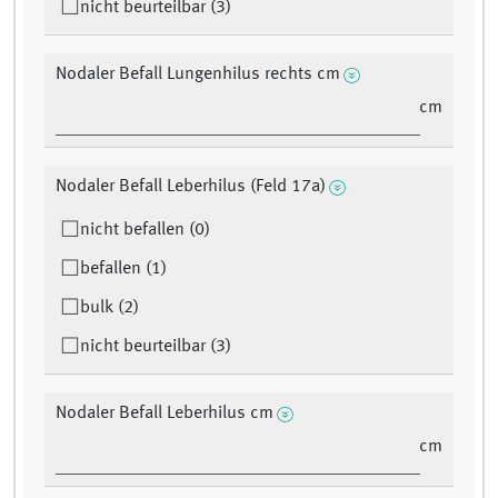
nicht beurteilbar (3)
Nodaler Befall Lungenhilus rechts cm
cm
Nodaler Befall Leberhilus (Feld 17a)
nicht befallen (0)
befallen (1)
bulk (2)
nicht beurteilbar (3)
Nodaler Befall Leberhilus cm
cm