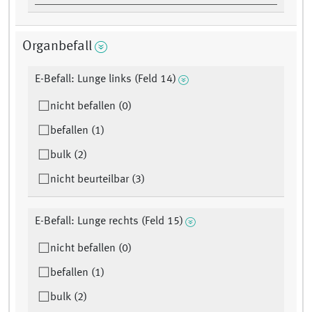
Organbefall
E-Befall: Lunge links (Feld 14)
nicht befallen (0)
befallen (1)
bulk (2)
nicht beurteilbar (3)
E-Befall: Lunge rechts (Feld 15)
nicht befallen (0)
befallen (1)
bulk (2)