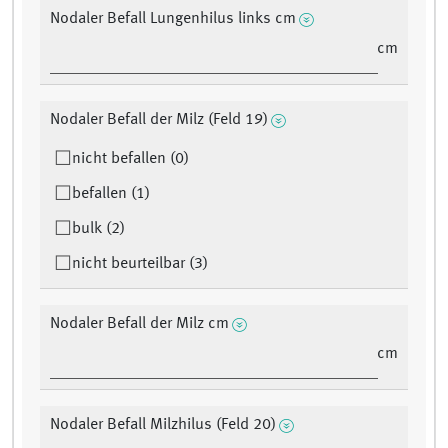
Nodaler Befall Lungenhilus links cm
cm
Nodaler Befall der Milz (Feld 19)
nicht befallen (0)
befallen (1)
bulk (2)
nicht beurteilbar (3)
Nodaler Befall der Milz cm
cm
Nodaler Befall Milzhilus (Feld 20)