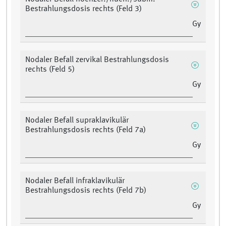
Bestrahlungsdosis rechts (Feld 3)
Gy
Nodaler Befall zervikal Bestrahlungsdosis
rechts (Feld 5)
Gy
Nodaler Befall supraklavikulär
Bestrahlungsdosis rechts (Feld 7a)
Gy
Nodaler Befall infraklavikulär
Bestrahlungsdosis rechts (Feld 7b)
Gy