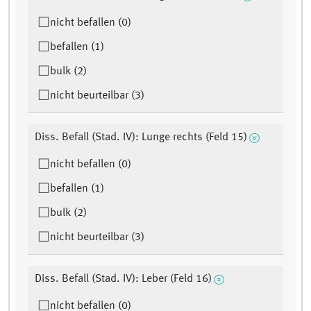
nicht befallen (0)
befallen (1)
bulk (2)
nicht beurteilbar (3)
Diss. Befall (Stad. IV): Lunge rechts (Feld 15)
nicht befallen (0)
befallen (1)
bulk (2)
nicht beurteilbar (3)
Diss. Befall (Stad. IV): Leber (Feld 16)
nicht befallen (0)