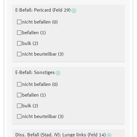
E-Befall: Pericard (Feld 29)
nicht befallen (0)
befallen (1)
bulk (2)
nicht beurteilbar (3)
E-Befall: Sonstiges
nicht befallen (0)
befallen (1)
bulk (2)
nicht beurteilbar (3)
Diss. Befall (Stad. IV): Lunge links (Feld 14)