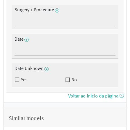
Surgery / Procedure
Date
Date Unknown
Yes
No
Voltar ao início da página
Similar models