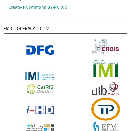
Creative Commons BY-NC 3.0
EM COOPERAÇÃO COM