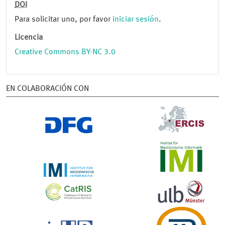
DOI
Para solicitar uno, por favor
iniciar sesión
.
Licencia
Creative Commons BY-NC 3.0
EN COLABORACIÓN CON