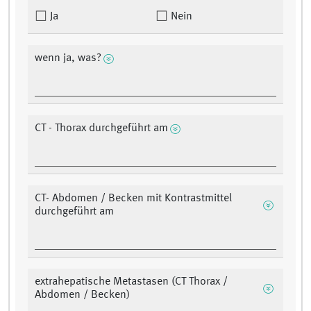
Ja
Nein
wenn ja, was?
CT - Thorax durchgeführt am
CT- Abdomen / Becken mit Kontrastmittel
durchgeführt am
extrahepatische Metastasen (CT Thorax /
Abdomen / Becken)