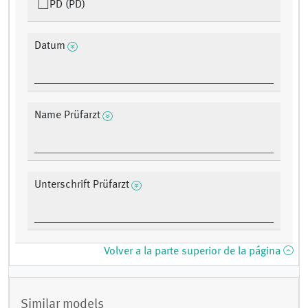
PD (PD)
Datum
Name Prüfarzt
Unterschrift Prüfarzt
Volver a la parte superior de la página
Similar models