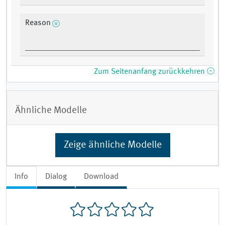
Reason
Zum Seitenanfang zurückkehren
Ähnliche Modelle
Zeige ähnliche Modelle
Info
Dialog
Download