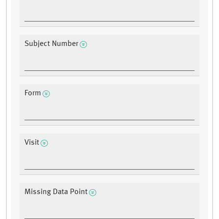
Subject Number
Form
Visit
Missing Data Point