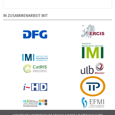
IN ZUSAMMENARBEIT MIT