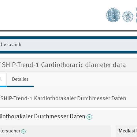
 SHIP-Trend-1 Cardiothoracic diameter data
l
Detalles
SHIP-Trend-1 Kardiothorakaler Durchmesser Daten
diothorakaler Durchmesser Daten
tersucher
Mediasti