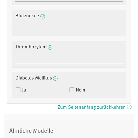
Blutzucker:
Thrombozyten:
Diabetes Mellitus
Ja
Nein
Zum Seitenanfang zurückkehren
Ähnliche Modelle