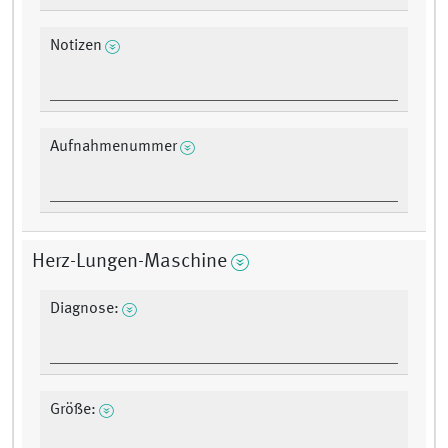
Notizen
Aufnahmenummer
Herz-Lungen-Maschine
Diagnose:
Größe: