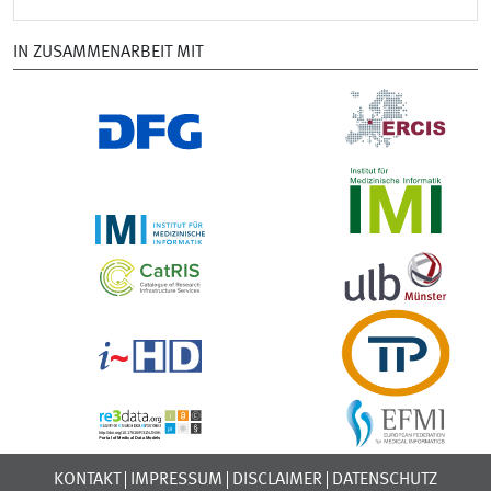
IN ZUSAMMENARBEIT MIT
KONTAKT
IMPRESSUM
DISCLAIMER
DATENSCHUTZ