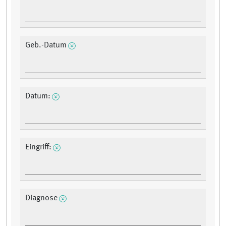
Geb.-Datum
Datum:
Eingriff:
Diagnose