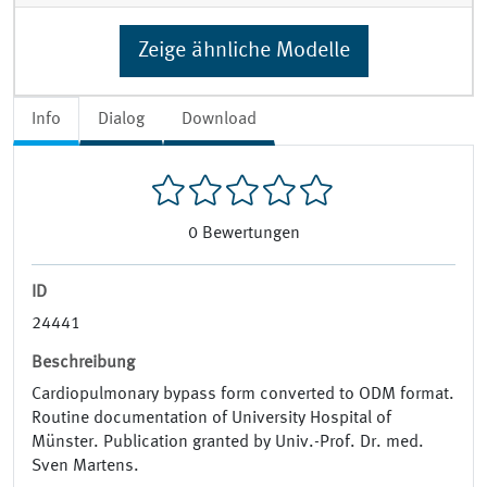
Zeige ähnliche Modelle
Info
Dialog
Download
0
Bewertungen
ID
24441
Beschreibung
Cardiopulmonary bypass form converted to ODM format.
Routine documentation of University Hospital of
Münster. Publication granted by Univ.-Prof. Dr. med.
Sven Martens.