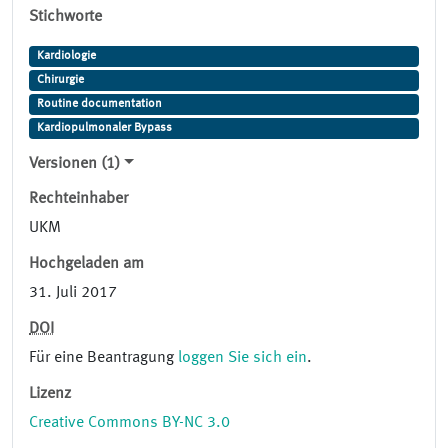
Stichworte
Kardiologie
Chirurgie
Routine documentation
Kardiopulmonaler Bypass
Versionen (1)
Rechteinhaber
UKM
Hochgeladen am
31. Juli 2017
DOI
Für eine Beantragung
loggen Sie sich ein
.
Lizenz
Creative Commons BY-NC 3.0