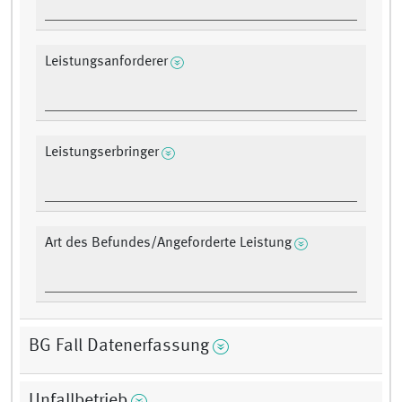
Leistungsanforderer
Leistungserbringer
Art des Befundes/Angeforderte Leistung
BG Fall Datenerfassung
Unfallbetrieb