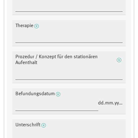
Therapie
Prozedur / Konzept für den stationären
Aufenthalt
Befundungsdatum
dd.mm.yyyy
Unterschrift