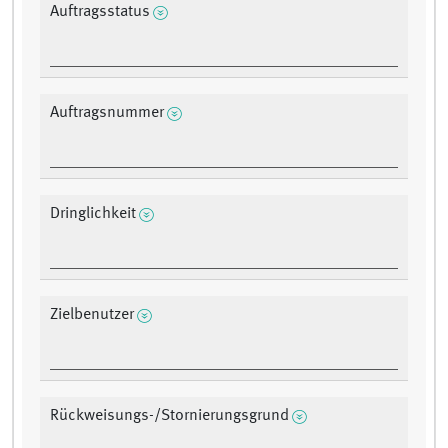
Auftragsstatus
Auftragsnummer
Dringlichkeit
Zielbenutzer
Rückweisungs-/Stornierungsgrund