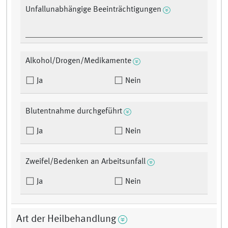
Unfallunabhängige Beeinträchtigungen
Alkohol/Drogen/Medikamente
Ja
Nein
Blutentnahme durchgeführt
Ja
Nein
Zweifel/Bedenken an Arbeitsunfall
Ja
Nein
Art der Heilbehandlung