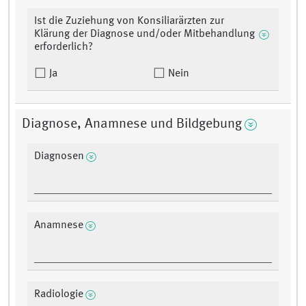
Ist die Zuziehung von Konsiliarärzten zur
Klärung der Diagnose und/oder Mitbehandlung
erforderlich?
Ja
Nein
Diagnose, Anamnese und Bildgebung
Diagnosen
Anamnese
Radiologie