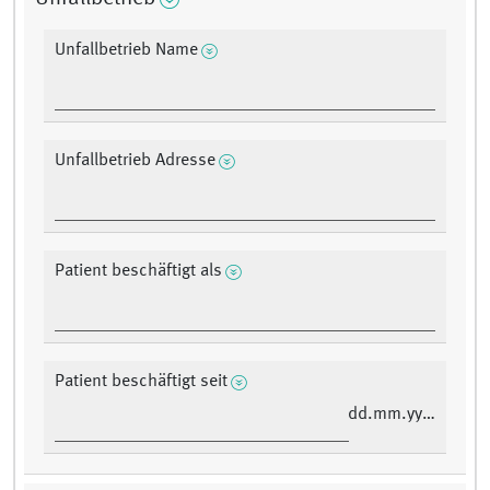
Unfallbetrieb Name
Unfallbetrieb Adresse
Patient beschäftigt als
Patient beschäftigt seit
dd.mm.yyyy