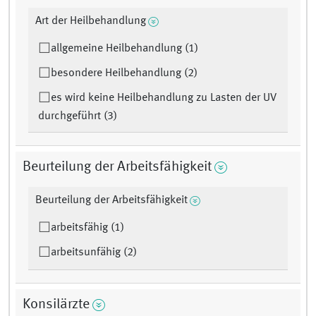
Art der Heilbehandlung
allgemeine Heilbehandlung (1)
besondere Heilbehandlung (2)
es wird keine Heilbehandlung zu Lasten der UV
durchgeführt (3)
Beurteilung der Arbeitsfähigkeit
Beurteilung der Arbeitsfähigkeit
arbeitsfähig (1)
arbeitsunfähig (2)
Konsilärzte