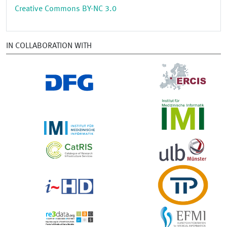
Creative Commons BY-NC 3.0
IN COLLABORATION WITH