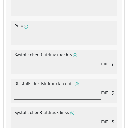
Puls
Systolischer Blutdruck rechts
mmHg
Diastolischer Blutdruck rechts
mmHg
Systolischer Blutdruck links
mmHg