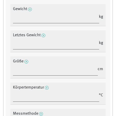
Gewicht
kg
Letztes Gewicht
kg
Größe
cm
Körpertemperatur
°C
Messmethode