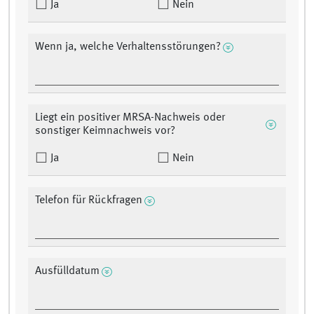
Ja
Nein
Wenn ja, welche Verhaltensstörungen?
Liegt ein positiver MRSA-Nachweis oder
sonstiger Keimnachweis vor?
Ja
Nein
Telefon für Rückfragen
Ausfülldatum