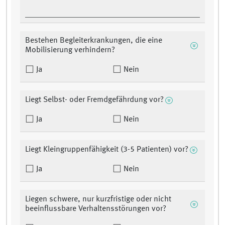
Bestehen Begleiterkrankungen, die eine
Mobilisierung verhindern?
Ja
Nein
Liegt Selbst- oder Fremdgefährdung vor?
Ja
Nein
Liegt Kleingruppenfähigkeit (3-5 Patienten) vor?
Ja
Nein
Liegen schwere, nur kurzfristige oder nicht
beeinflussbare Verhaltensstörungen vor?