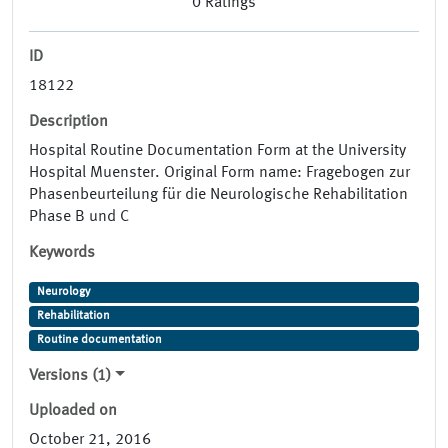
0
Ratings
ID
18122
Description
Hospital Routine Documentation Form at the University
Hospital Muenster. Original Form name: Fragebogen zur
Phasenbeurteilung für die Neurologische Rehabilitation
Phase B und C
Keywords
Neurology
Rehabilitation
Routine documentation
Versions (1)
Uploaded on
October 21, 2016