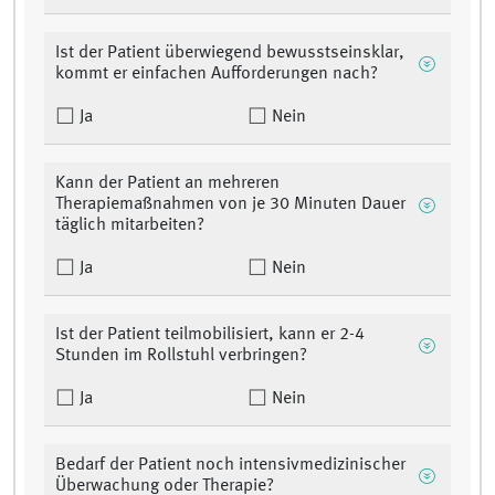
Ist der Patient überwiegend bewusstseinsklar,
kommt er einfachen Aufforderungen nach?
Ja
Nein
Kann der Patient an mehreren
Therapiemaßnahmen von je 30 Minuten Dauer
täglich mitarbeiten?
Ja
Nein
Ist der Patient teilmobilisiert, kann er 2-4
Stunden im Rollstuhl verbringen?
Ja
Nein
Bedarf der Patient noch intensivmedizinischer
Überwachung oder Therapie?