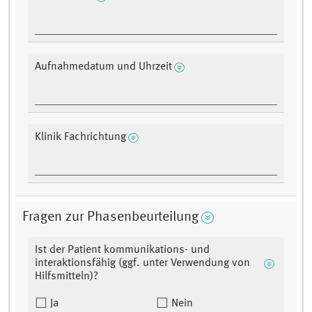
Aufnahmedatum und Uhrzeit
Klinik Fachrichtung
Fragen zur Phasenbeurteilung
Ist der Patient kommunikations- und
interaktionsfähig (ggf. unter Verwendung von
Hilfsmitteln)?
Ja
Nein