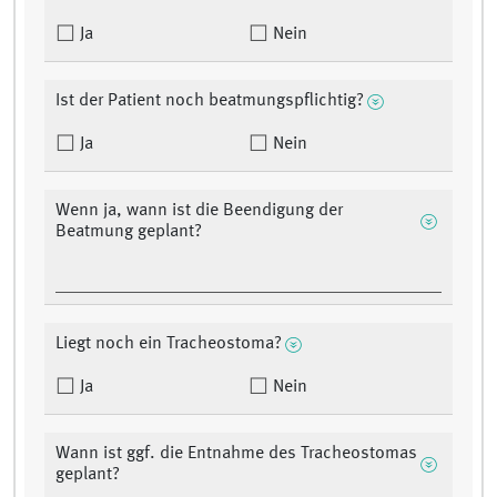
Ja
Nein
Ist der Patient noch beatmungspflichtig?
Ja
Nein
Wenn ja, wann ist die Beendigung der
Beatmung geplant?
Liegt noch ein Tracheostoma?
Ja
Nein
Wann ist ggf. die Entnahme des Tracheostomas
geplant?