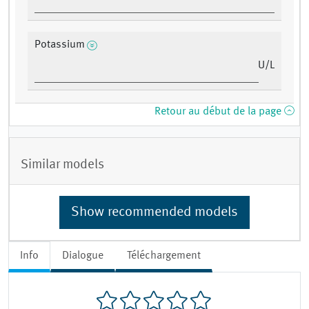
Potassium
U/L
Retour au début de la page
Similar models
Show recommended models
Info
Dialogue
Téléchargement