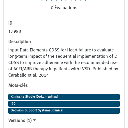
0
Évaluations
ID
17983
Description
Input Data Elements CDSS for Heart failure to evaluate
long-term impact of the sequential implementation of 2
CDSS to improve adherence with the recommended use
of ACEI/ARB therapy in patients with LVSD. Published by
Caraballo et al. 2014
Mots-clés
Klinische Studie [Dokumenttyp]
I50
Decision Support Systems, Clinical
Versions (1)