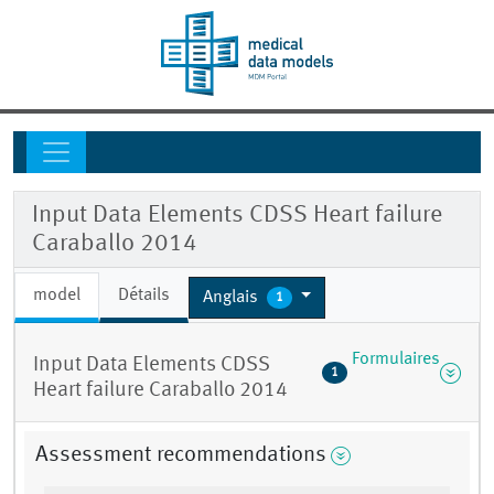
Input Data Elements CDSS Heart failure
Caraballo 2014
model
Détails
Anglais
1
Formulaires
Input Data Elements CDSS
1
Heart failure Caraballo 2014
Assessment recommendations