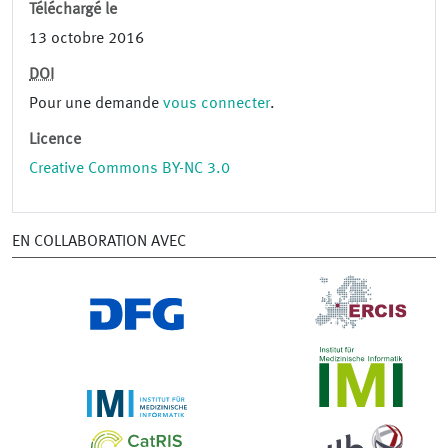
Téléchargé le
13 octobre 2016
DOI
Pour une demande
vous connecter
.
Licence
Creative Commons BY-NC 3.0
EN COLLABORATION AVEC