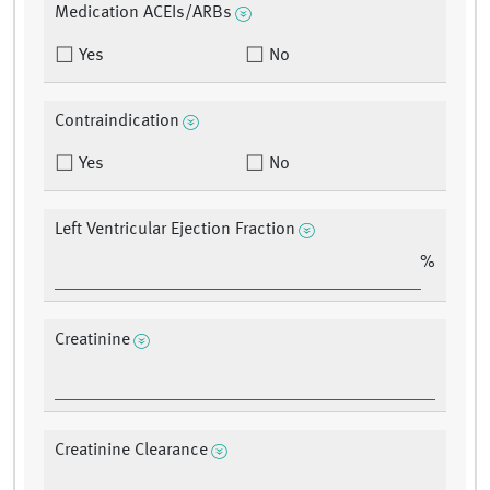
Medication ACEIs/ARBs
Yes
No
Contraindication
Yes
No
Left Ventricular Ejection Fraction
%
Creatinine
Creatinine Clearance