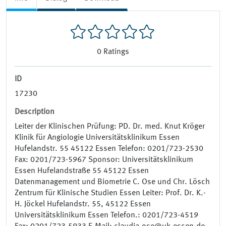
0
Ratings
ID
17230
Description
Leiter der Klinischen Prüfung: PD. Dr. med. Knut Kröger
Klinik für Angiologie Universitätsklinikum Essen
Hufelandstr. 55 45122 Essen Telefon: 0201/723-2530
Fax: 0201/723-5967 Sponsor: Universitätsklinikum
Essen Hufelandstraße 55 45122 Essen
Datenmanagement und Biometrie C. Ose und Chr. Lösch
Zentrum für Klinische Studien Essen Leiter: Prof. Dr. K.-
H. Jöckel Hufelandstr. 55, 45122 Essen
Universitätsklinikum Essen Telefon.: 0201/723-4519