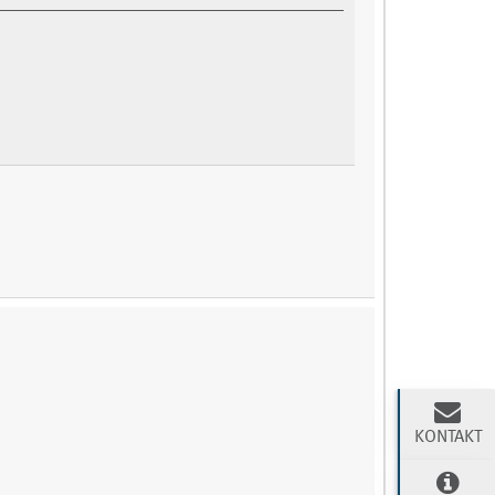
KONTAKT