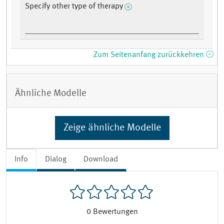
Specify other type of therapy
Zum Seitenanfang zurückkehren
Ähnliche Modelle
Zeige ähnliche Modelle
Info
Dialog
Download
0
Bewertungen