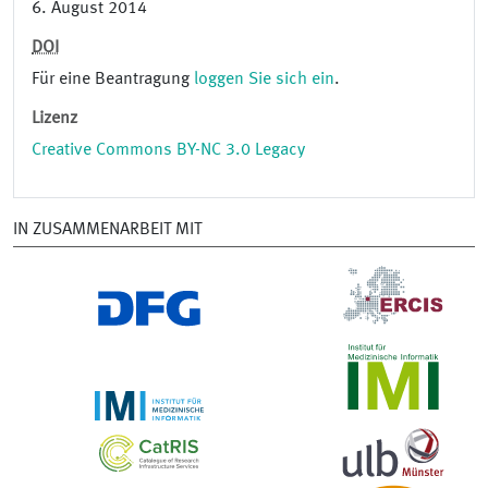
6. August 2014
DOI
Für eine Beantragung
loggen Sie sich ein
.
Lizenz
Creative Commons BY-NC 3.0 Legacy
IN ZUSAMMENARBEIT MIT