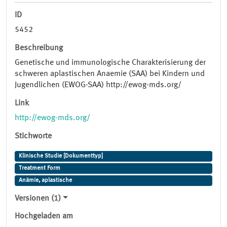
ID
5452
Beschreibung
Genetische und immunologische Charakterisierung der
schweren aplastischen Anaemie (SAA) bei Kindern und
Jugendlichen (EWOG-SAA) http://ewog-mds.org/
Link
http://ewog-mds.org/
Stichworte
Klinische Studie [Dokumenttyp]
Treatment Form
Anämie, aplastische
Versionen (1)
Hochgeladen am