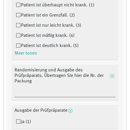
Patient ist überhaupt nicht krank. (1)
Patient ist ein Grenzfall. (2)
Patient ist nur leicht krank. (3)
Patient ist mäßig krank. (4)
Patient ist deutlich krank. (5)
Meer tonen
Randomisierung und Ausgabe des
Prüfpräparats, Übertragen Sie hier die Nr. der
Packung
Ausgabe der Prüfpräparate
ja (1)