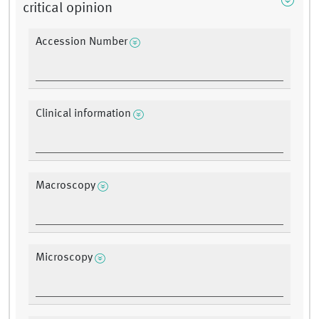
critical opinion
Accession Number
Clinical information
Macroscopy
Microscopy