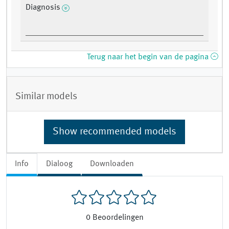
Diagnosis
Terug naar het begin van de pagina
Similar models
Show recommended models
Info
Dialoog
Downloaden
0
Beoordelingen