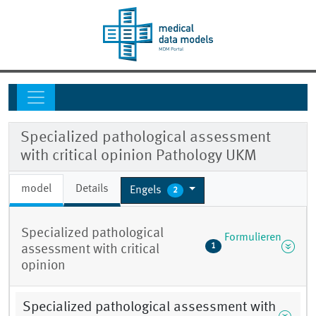
Specialized pathological assessment
with critical opinion Pathology UKM
model
Details
Engels
2
Specialized pathological
Formulieren
1
assessment with critical
opinion
Specialized pathological assessment with