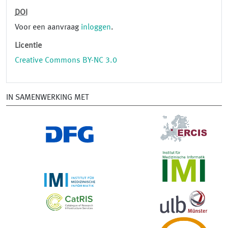
DOI
Voor een aanvraag
inloggen
.
Licentie
Creative Commons BY-NC 3.0
IN SAMENWERKING MET